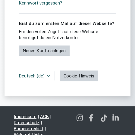
Kennwort vergessen?
Bist du zum ersten Mal auf dieser Webseite?
Für den vollen Zugriff auf diese Website
benötigst du ein Nutzerkonto.
Neues Konto anlegen
Deutsch ‎(de)‎
Cookie-Hinweis
Impressum
|
AGB
|
Datenschutz
|
Barrierefreiheit
|
Widerruf
|
Hilfe